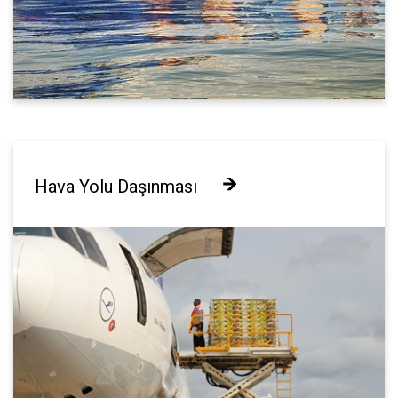
Hava Yolu Daşınması
Hava Yolu Daşınması