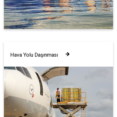
Hava Yolu Daşınması
Hava Yolu Daşınması