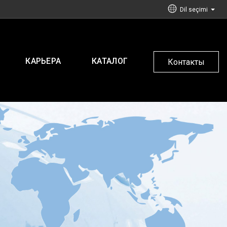
Dil seçimi
КАРЬЕРА
КАТАЛОГ
Контакты